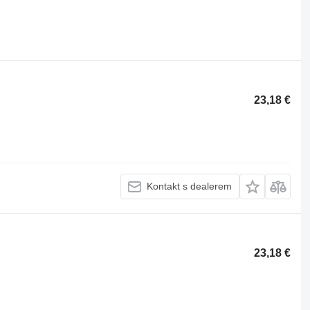
23,18 €
Kontakt s dealerem
23,18 €