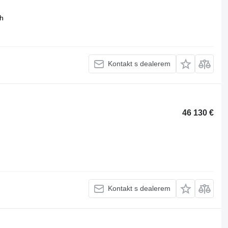
h
Kontakt s dealerem
46 130 €
Kontakt s dealerem