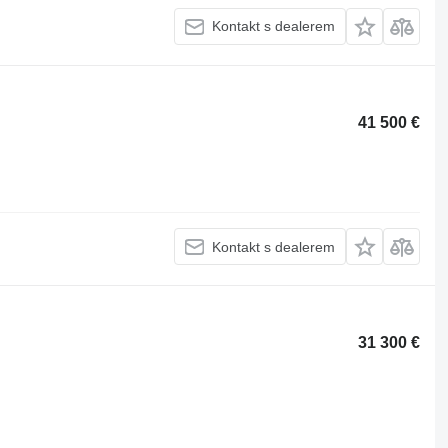
Kontakt s dealerem
41 500 €
Kontakt s dealerem
31 300 €