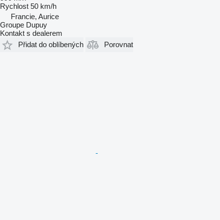
Rychlost
50 km/h
Francie, Aurice
Groupe Dupuy
Kontakt s dealerem
Přidat do oblíbených
Porovnat