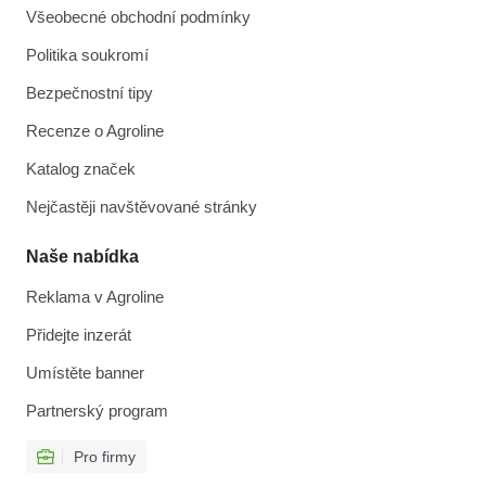
Všeobecné obchodní podmínky
Politika soukromí
Bezpečnostní tipy
Recenze o Agroline
Katalog značek
Nejčastěji navštěvované stránky
Naše nabídka
Reklama v Agroline
Přidejte inzerát
Umístěte banner
Partnerský program
Pro firmy