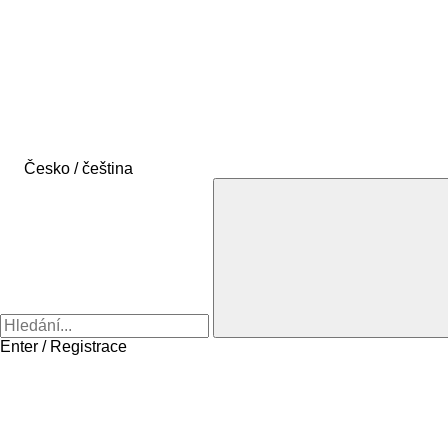
Česko / čeština
Enter / Registrace