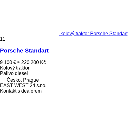
kolový traktor Porsche Standart
11
Porsche Standart
9 100 €
≈ 220 200 Kč
Kolový traktor
Palivo
diesel
Česko, Prague
EAST WEST 24 s.r.o.
Kontakt s dealerem