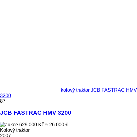
kolový traktor JCB FASTRAC HMV
3200
87
JCB FASTRAC HMV 3200
629 000 Kč
≈ 26 000 €
Kolový traktor
2007