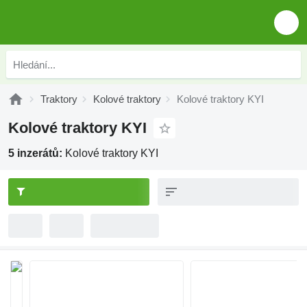
Traktory
Kolové traktory
Kolové traktory KYI
Kolové traktory KYI
5 inzerátů:
Kolové traktory KYI