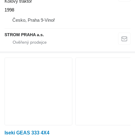
Kolový traktor
1998
Česko, Praha 9-Vinoř
STROM PRAHA a.s.
Iseki GEAS 333 4X4