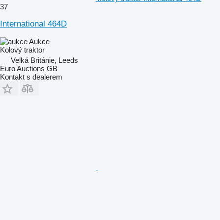
37
International 464D
Aukce
Kolový traktor
Velká Británie, Leeds
Euro Auctions GB
Kontakt s dealerem