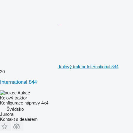
kolový traktor International 844
30
International 844
Aukce
Kolový traktor
Konfigurace nápravy
4x4
Švédsko
Junora
Kontakt s dealerem