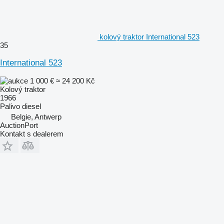
kolový traktor International 523
35
International 523
1 000 €
≈ 24 200 Kč
Kolový traktor
1966
Palivo
diesel
Belgie, Antwerp
AuctionPort
Kontakt s dealerem