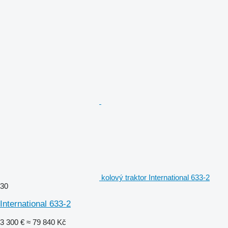
kolový traktor International 633-2
30
International 633-2
3 300 €
≈ 79 840 Kč