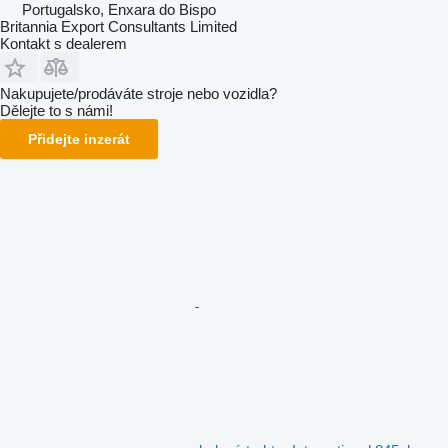
Portugalsko, Enxara do Bispo
Britannia Export Consultants Limited
Kontakt s dealerem
Nakupujete/prodáváte stroje nebo vozidla?
Dělejte to s námi!
Přidejte inzerát