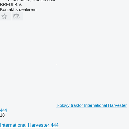
BREDI B.V.
Kontakt s dealerem
kolový traktor International Harvester
444
18
International Harvester 444