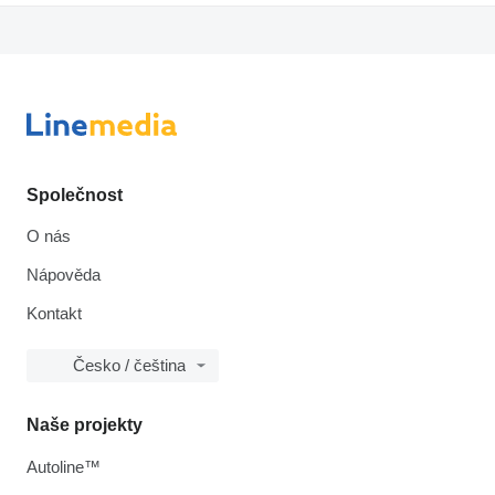
Společnost
O nás
Nápověda
Kontakt
Česko / čeština
Naše projekty
Autoline™