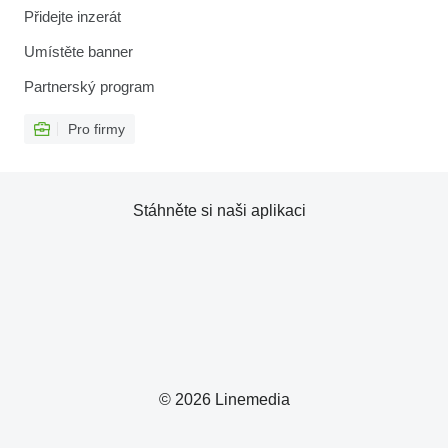
Přidejte inzerát
Umístěte banner
Partnerský program
Pro firmy
Stáhněte si naši aplikaci
© 2026 Linemedia