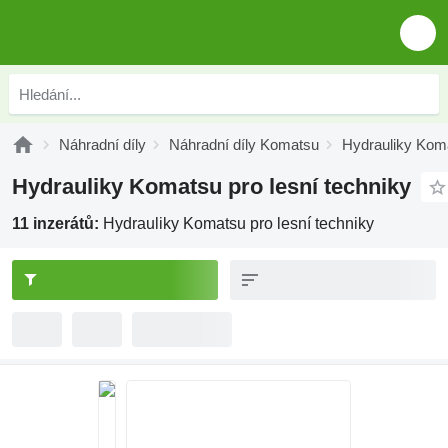
Náhradní díly
Náhradní díly Komatsu
Hydrauliky Kom
Hydrauliky Komatsu pro lesní techniky
11 inzerátů:
Hydrauliky Komatsu pro lesní techniky