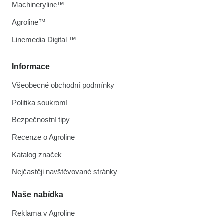
Machineryline™
Agroline™
Linemedia Digital ™
Informace
Všeobecné obchodní podmínky
Politika soukromí
Bezpečnostní tipy
Recenze o Agroline
Katalog značek
Nejčastěji navštěvované stránky
Naše nabídka
Reklama v Agroline