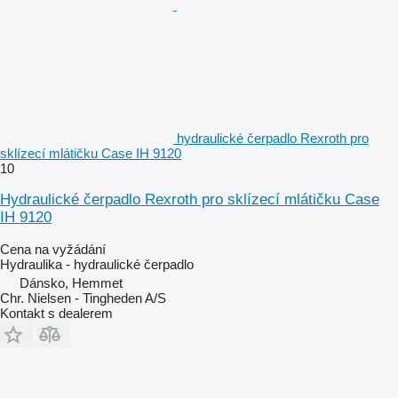
hydraulické čerpadlo Rexroth pro
sklízecí mlátičku Case IH 9120
10
Hydraulické čerpadlo Rexroth pro sklízecí mlátičku Case
IH 9120
Cena na vyžádání
Hydraulika - hydraulické čerpadlo
Dánsko, Hemmet
Chr. Nielsen - Tingheden A/S
Kontakt s dealerem