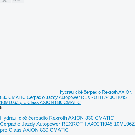
hydraulické čerpadlo Rexroth AXION
830 CMATIC Čerpadlo Jazdy Autopower REXROTH A40CTI045
10ML06Z pro Claas AXION 830 CMATIC
5
Hydraulické čerpadlo Rexroth AXION 830 CMATIC
Čerpadlo Jazdy Autopower REXROTH A40CTI045 10ML06Z
pro Claas AXION 830 CMATIC