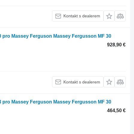
Kontakt s dealerem
70 pro Massey Ferguson Massey Fergusson MF 30
928,90 €
Kontakt s dealerem
53 pro Massey Ferguson Massey Fergusson MF 30
464,50 €