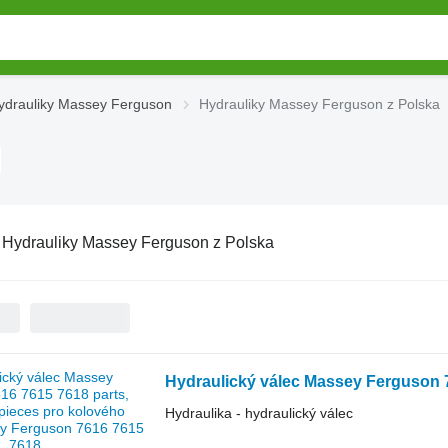
ydrauliky Massey Ferguson
Hydrauliky Massey Ferguson z Polska
:
Hydrauliky Massey Ferguson z Polska
Hydraulika - hydraulický válec