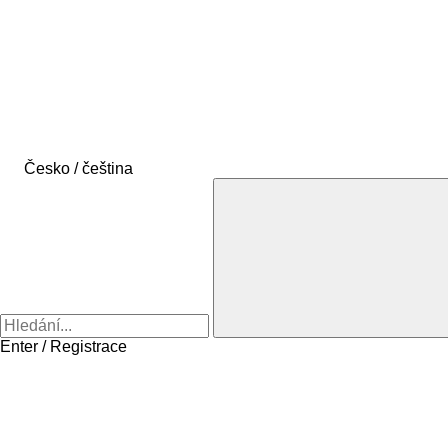
Česko / čeština
Enter / Registrace