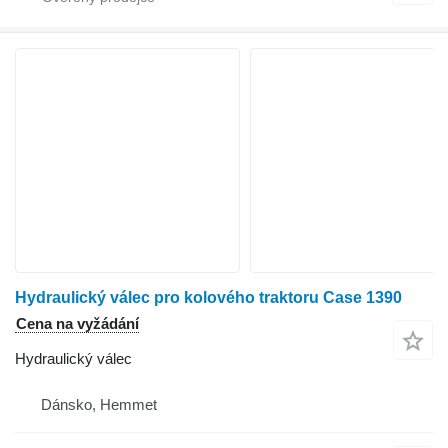
Hydraulický válec pro kolového traktoru Case 1390
Cena na vyžádání
Hydraulický válec
Dánsko, Hemmet