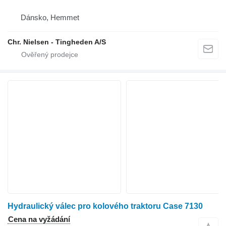
Dánsko, Hemmet
Chr. Nielsen - Tingheden A/S
Hydraulický válec pro kolového traktoru Case 7130
Cena na vyžádání