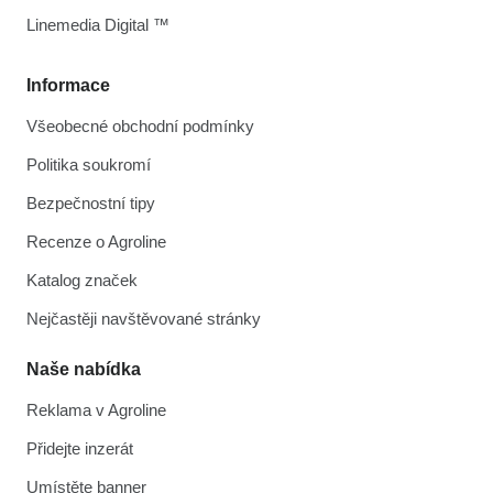
Linemedia Digital ™
Informace
Všeobecné obchodní podmínky
Politika soukromí
Bezpečnostní tipy
Recenze o Agroline
Katalog značek
Nejčastěji navštěvované stránky
Naše nabídka
Reklama v Agroline
Přidejte inzerát
Umístěte banner