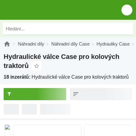
Náhradní díly
Náhradní díly Case
Hydrauliky Case
Hydraulické válce Case pro kolových
traktorů
18 inzerátů:
Hydraulické válce Case pro kolových traktorů