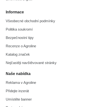
Informace
Všeobecné obchodní podmínky
Politika soukromí
Bezpečnostní tipy
Recenze o Agroline
Katalog značek
Nejčastěji navštěvované stránky
Naše nabídka
Reklama v Agroline
Přidejte inzerát
Umístěte banner