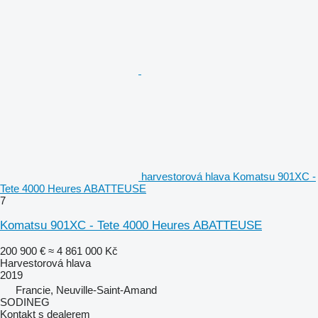
harvestorová hlava Komatsu 901XC -
Tete 4000 Heures ABATTEUSE
7
Komatsu 901XC - Tete 4000 Heures ABATTEUSE
200 900 €
≈ 4 861 000 Kč
Harvestorová hlava
2019
Francie, Neuville-Saint-Amand
SODINEG
Kontakt s dealerem