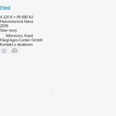
Fliegl
4 120 €
≈ 99 680 Kč
Harvestorová hlava
2026
Stav
nový
Německo, Kastl
Fliegl Agro-Center GmbH
Kontakt s dealerem