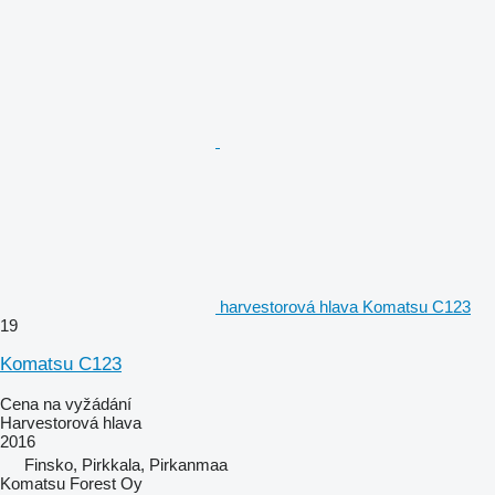
harvestorová hlava Komatsu C123
19
Komatsu C123
Cena na vyžádání
Harvestorová hlava
2016
Finsko, Pirkkala, Pirkanmaa
Komatsu Forest Oy