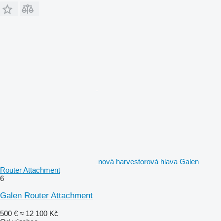
nová harvestorová hlava Galen
Router Attachment
6
Galen Router Attachment
500 €
≈ 12 100 Kč