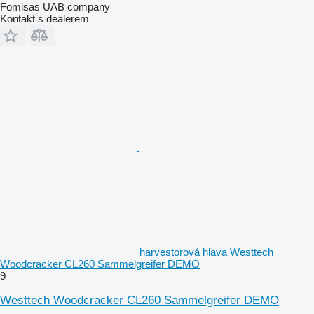
Fomisas UAB company
Kontakt s dealerem
harvestorová hlava Westtech
Woodcracker CL260 Sammelgreifer DEMO
9
Westtech Woodcracker CL260 Sammelgreifer DEMO