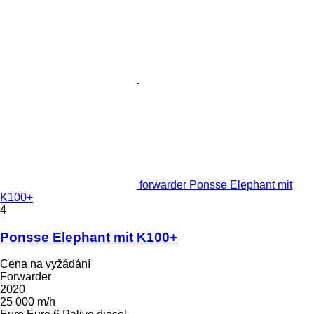
forwarder Ponsse Elephant mit
K100+
4
Ponsse Elephant mit K100+
Cena na vyžádání
Forwarder
2020
25 000 m/h