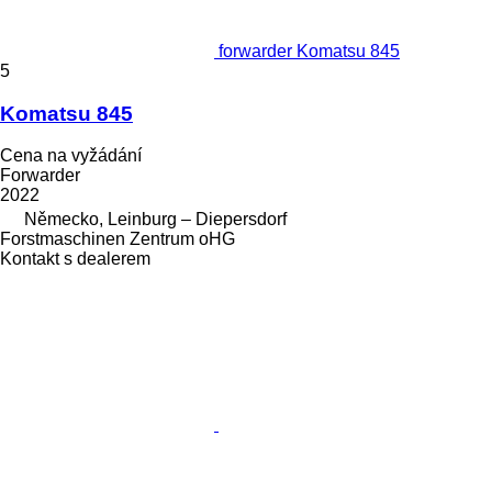
forwarder Komatsu 845
5
Komatsu 845
Cena na vyžádání
Forwarder
2022
Německo, Leinburg – Diepersdorf
Forstmaschinen Zentrum oHG
Kontakt s dealerem