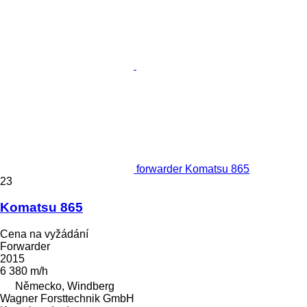
forwarder Komatsu 865
23
Komatsu 865
Cena na vyžádání
Forwarder
2015
6 380 m/h
Německo, Windberg
Wagner Forsttechnik GmbH