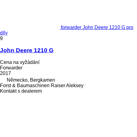
forwarder John Deere 1210 G pro
díly
9
John Deere 1210 G
Cena na vyžádání
Forwarder
2017
Německo, Bergkamen
Forst & Baumaschinen Raiser Aleksey
Kontakt s dealerem