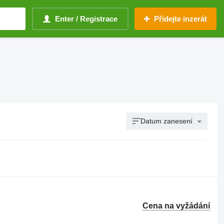
Enter / Registrace
Přidejte inzerát
Datum zanesení
Cena na vyžádání