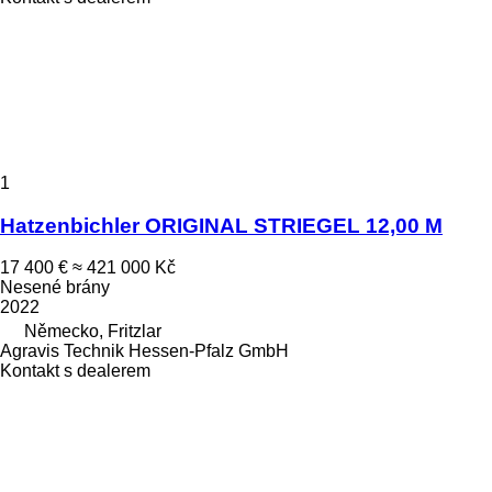
1
Hatzenbichler ORIGINAL STRIEGEL 12,00 M
17 400 €
≈ 421 000 Kč
Nesené brány
2022
Německo, Fritzlar
Agravis Technik Hessen-Pfalz GmbH
Kontakt s dealerem