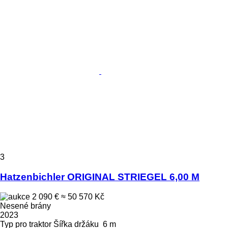
3
Hatzenbichler ORIGINAL STRIEGEL 6,00 M
2 090 €
≈ 50 570 Kč
Nesené brány
2023
Typ
pro traktor
Šířka držáku
6 m