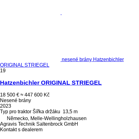
nesené brány Hatzenbichler
ORIGINAL STRIEGEL
19
Hatzenbichler ORIGINAL STRIEGEL
18 500 €
≈ 447 600 Kč
Nesené brány
2023
Typ
pro traktor
Šířka držáku
13,5 m
Německo, Melle-Wellingholzhausen
Agravis Technik Saltenbrock GmbH
Kontakt s dealerem