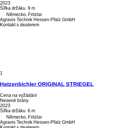
2023
Šířka držáku
9 m
Německo, Fritzlar
Agravis Technik Hessen-Pfalz GmbH
Kontakt s dealerem
1
Hatzenbichler ORIGINAL STRIEGEL
Cena na vyžádání
Nesené brány
2023
Šířka držáku
6 m
Německo, Fritzlar
Agravis Technik Hessen-Pfalz GmbH
Kontakt s dealerem