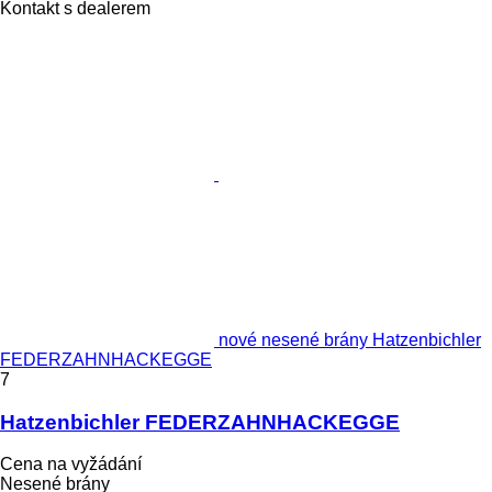
Kontakt s dealerem
nové nesené brány Hatzenbichler
FEDERZAHNHACKEGGE
7
Hatzenbichler FEDERZAHNHACKEGGE
Cena na vyžádání
Nesené brány