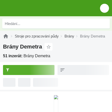
Stroje pro zpracování půdy
Brány
Brány Demetra
Brány Demetra
51 inzerát:
Brány Demetra