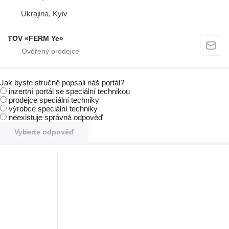
Ukrajina, Kyiv
TOV «FERM Ye»
Jak byste stručně popsali náš portál?
inzertní portál se speciální technikou
prodejce speciální techniky
výrobce speciální techniky
neexistuje správná odpověď
Vyberte odpověď