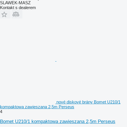
SLAWEK-MASZ
Kontakt s dealerem
nové diskové brány Bomet U210/1
kompaktowa zawieszana 2,5m Perseus
4
Bomet U210/1 kompaktowa zawieszana 2,5m Perseus