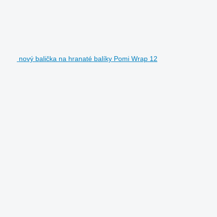
nový balička na hranaté balíky Pomi Wrap 12