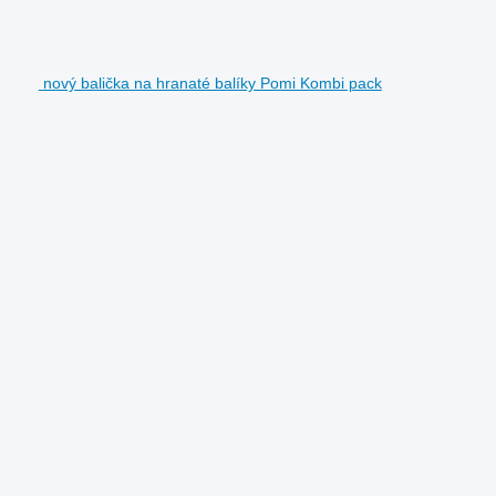
nový balička na hranaté balíky Pomi Kombi pack